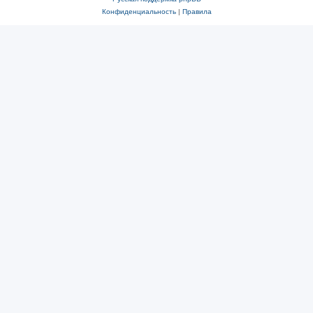
Конфиденциальность
|
Правила