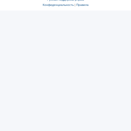
Конфиденциальность
|
Правила