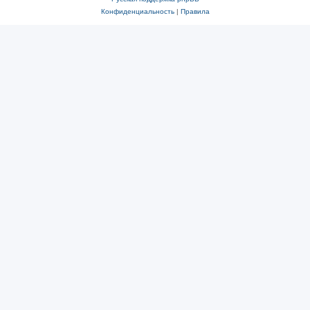
Конфиденциальность
|
Правила