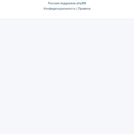
Русская поддержка phpBB
Конфиденциальность
|
Правила