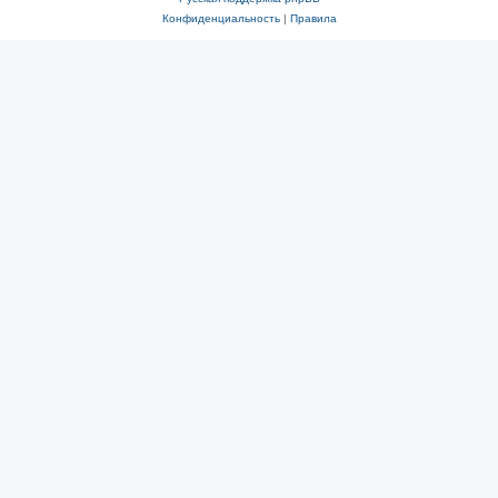
Конфиденциальность
|
Правила