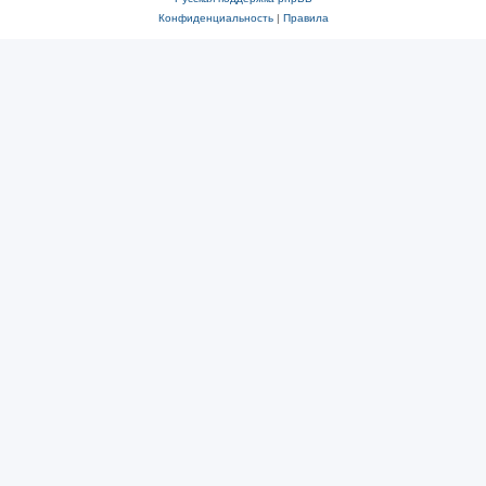
Конфиденциальность
|
Правила