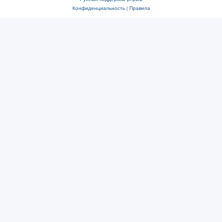
Конфиденциальность
|
Правила