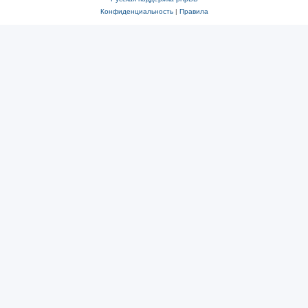
Конфиденциальность
|
Правила