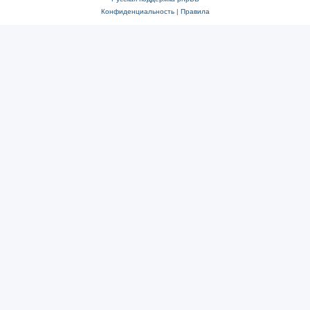
Конфиденциальность
|
Правила