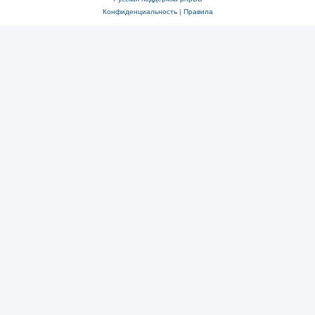
Конфиденциальность
|
Правила