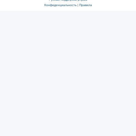
Конфиденциальность
|
Правила