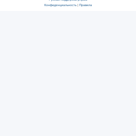
Конфиденциальность
|
Правила