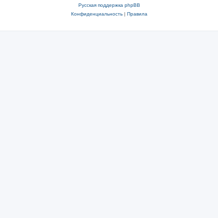
Русская поддержка phpBB
Конфиденциальность
|
Правила