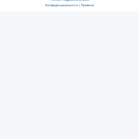
Конфиденциальность
|
Правила