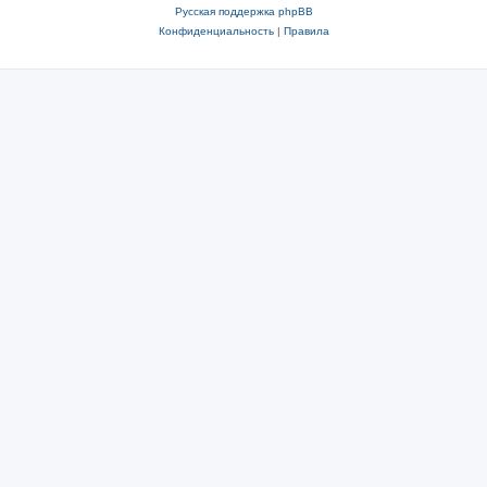
Русская поддержка phpBB
Конфиденциальность
|
Правила