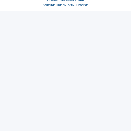
Конфиденциальность
|
Правила