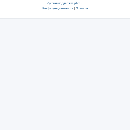
Русская поддержка phpBB
Конфиденциальность
|
Правила