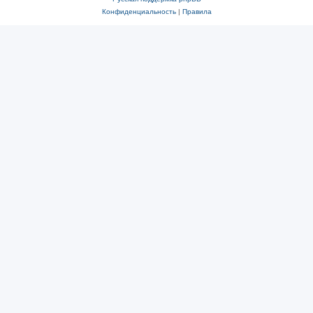
Конфиденциальность
|
Правила