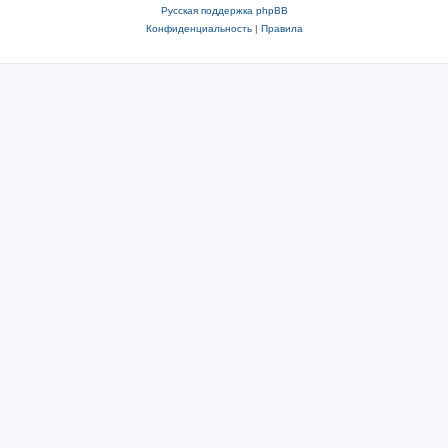
Русская поддержка phpBB
Конфиденциальность
|
Правила