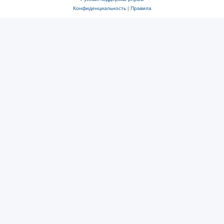
Конфиденциальность
|
Правила