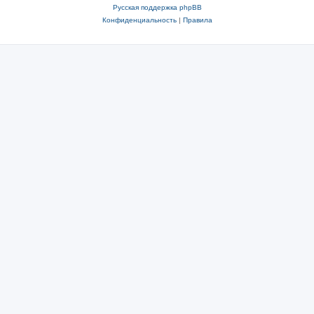
Русская поддержка phpBB
Конфиденциальность
|
Правила