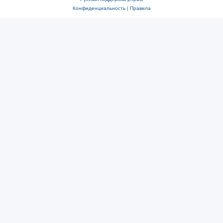
Конфиденциальность
|
Правила