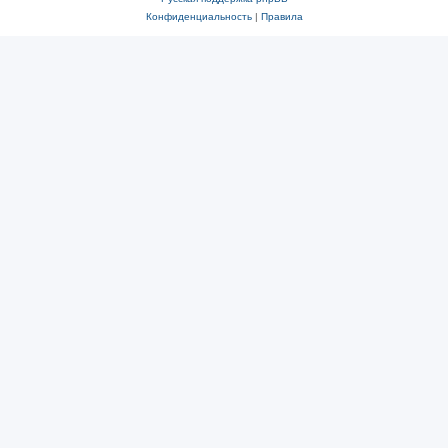
Конфиденциальность
|
Правила