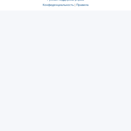
Конфиденциальность
|
Правила