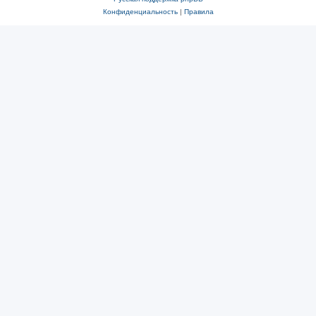
Конфиденциальность
|
Правила