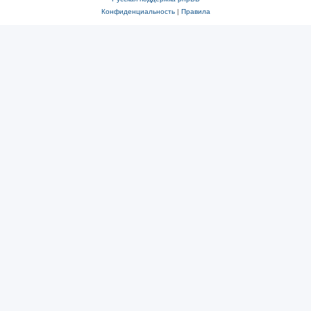
Конфиденциальность
|
Правила