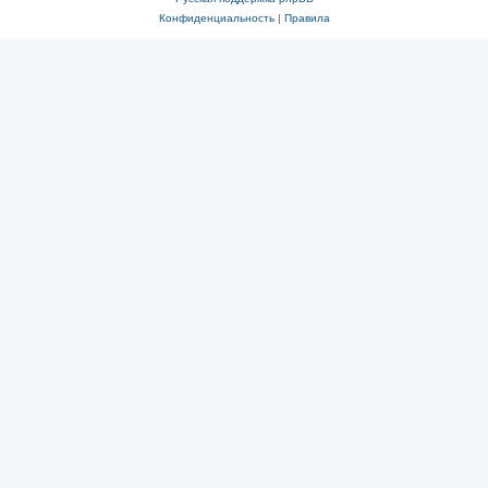
Конфиденциальность
|
Правила