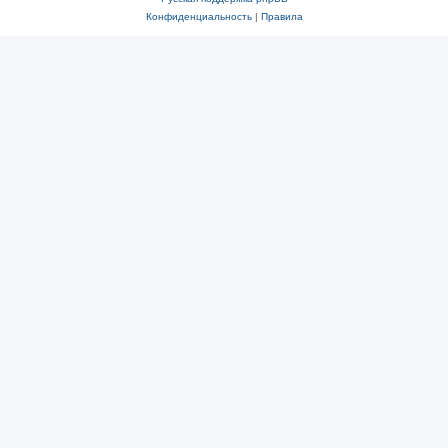
Конфиденциальность
|
Правила