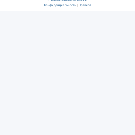
Конфиденциальность
|
Правила