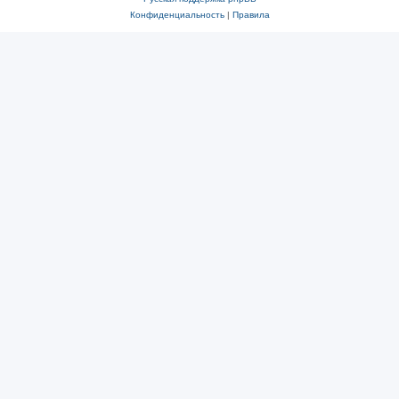
Конфиденциальность
|
Правила