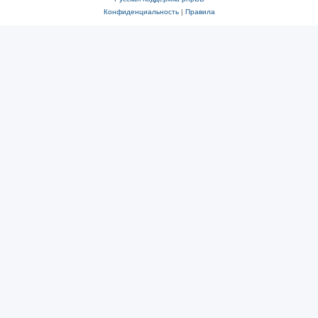
Конфиденциальность
|
Правила