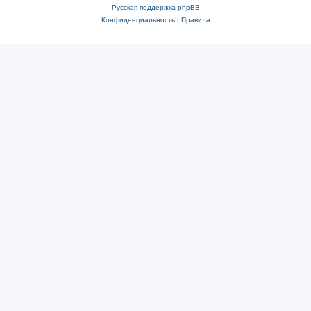
Русская поддержка phpBB
Конфиденциальность
|
Правила