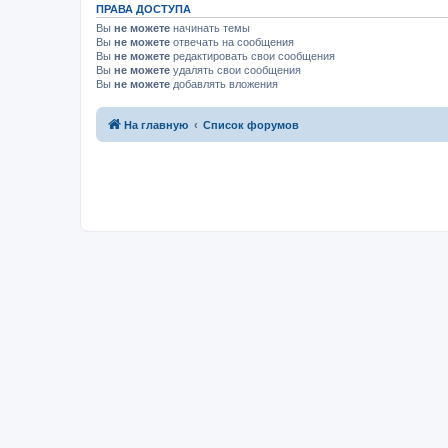
ПРАВА ДОСТУПА
Вы
не можете
начинать темы
Вы
не можете
отвечать на сообщения
Вы
не можете
редактировать свои сообщения
Вы
не можете
удалять свои сообщения
Вы
не можете
добавлять вложения
На главную
Список форумов