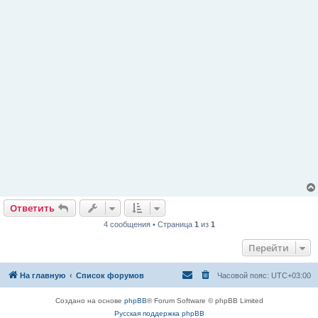
Ответить
4 сообщения • Страница
1
из
1
Перейти
На главную
Список форумов
Часовой пояс:
UTC+03:00
Создано на основе
phpBB
® Forum Software © phpBB Limited
Русская поддержка phpBB