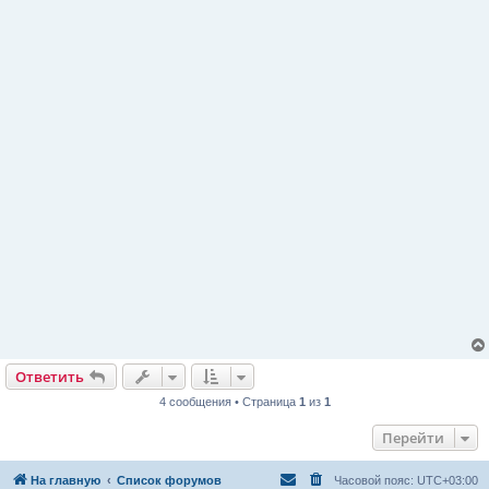
Ответить
4 сообщения • Страница
1
из
1
Перейти
На главную
Список форумов
Часовой пояс:
UTC+03:00